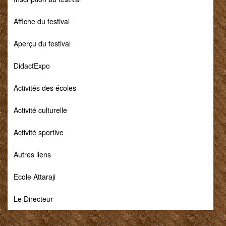
Affiche du festival
Aperçu du festival
DidactExpo
Activités des écoles
Activité culturelle
Activité sportive
Autres liens
Ecole Attaraji
Le Directeur