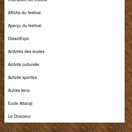
Affiche du festival
Aperçu du festival
DidactExpo
Activités des écoles
Activité culturelle
Activité sportive
Autres liens
Ecole Attaraji
Le Directeur